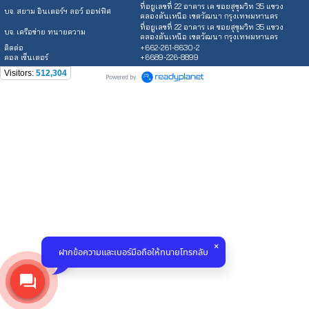
ที่อยูเลขที่ 22 อาคาร เค ซอยสุขุมวิท 35 แขวง
บจ. สยาม อินเตอร์ฯ ลอว์ ออฟฟิศ
คลองตันเหนือ เขตวัฒนา กรุงเทพมหานคร
ที่อยูเลขที่ 22 อาคาร เค ซอยสุขุมวิท 35 แขวง
บจ. เครือข่าย ทนายความ
คลองตันเหนือ เขตวัฒนา กรุงเทพมหานคร
ติดต่อ
+662-261-8630-2
คอล เซ็นเตอร์
+6689-226-8899
Visitors:
512,304
ฝากข้อความและเบอร์มือถือให้ทนายโทรกลับ