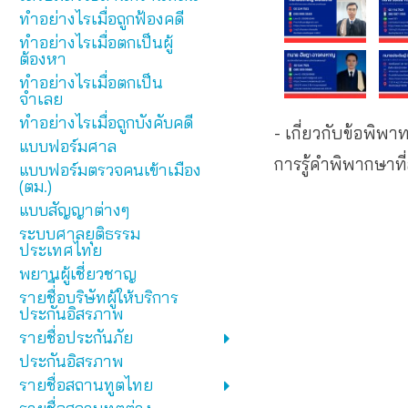
ทำอย่างไรเมื่อถูกฟ้องคดี
ทำอย่างไรเมื่อตกเป็นผู้
ต้องหา
ทำอย่างไรเมื่อตกเป็น
จำเลย
ทำอย่างไรเมื่อถูกบังคับคดี
- เกี่ยวกับข้อพิ
แบบฟอร์มศาล
การรู้คำพิพากษาที
แบบฟอร์มตรวจคนเข้าเมือง
(ตม.)
แบบสัญญาต่างๆ
ระบบศาลยุติธรรม
ประเทศไทย
พยานผู้เชี่ยวชาญ
รายชื่ีอบริษัทผู้ให้บริการ
ประกันอิสรภาพ
รายชื่อประกันภัย
ประกันอิสรภาพ
รายชื่อสถานทูตไทย