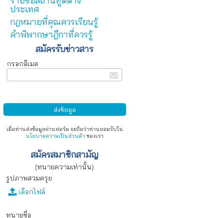
รายชื่อสถานทูตต่าง
ประเทศ
กฎหมายที่คุณควรเรียนรู้
คำพิพากษาฎีกาที่ควรรู้
สมัครรับข่าวสาร
กรอกอีเมล
เมื่อท่านส่งข้อมูลผ่านฟอร์ม จะถือว่าท่านยอมรับใน
นโยบายความเป็นส่วนตัว
ของเรา
สมัครสมาชิกสามัญ
(ทนายความเท่านั้น)
รูปภาพสวมครุย
เลือกไฟล์
ทนายชื่อ