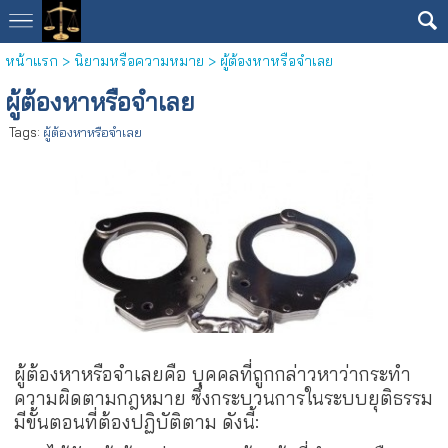
หน้าแรก
>
นิยามหรือความหมาย
>
ผู้ต้องหาหรือจำเลย
ผู้ต้องหาหรือจำเลย
Tags:
ผู้ต้องหาหรือจำเลย
ผู้ต้องหาหรือจำเลยคือ บุคคลที่ถูกกล่าวหาว่ากระทำ
ความผิดตามกฎหมาย ซึ่งกระบวนการในระบบยุติธรรม
มีขั้นตอนที่ต้องปฏิบัติตาม ดังนี้: