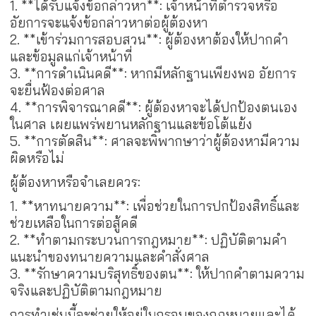
1. **ได้รับแจ้งข้อกล่าวหา**: เจ้าหน้าที่ตำรวจหรือ
อัยการจะแจ้งข้อกล่าวหาต่อผู้ต้องหา
2. **เข้าร่วมการสอบสวน**: ผู้ต้องหาต้องให้ปากคำ
และข้อมูลแก่เจ้าหน้าที่
3. **การดำเนินคดี**: หากมีหลักฐานเพียงพอ อัยการ
จะยื่นฟ้องต่อศาล
4. **การพิจารณาคดี**: ผู้ต้องหาจะได้ปกป้องตนเอง
ในศาล เผยแพร่พยานหลักฐานและข้อโต้แย้ง
5. **การตัดสิน**: ศาลจะพิพากษาว่าผู้ต้องหามีความ
ผิดหรือไม่
ผู้ต้องหาหรือจำเลยควร:
1. **หาทนายความ**: เพื่อช่วยในการปกป้องสิทธิ์และ
ช่วยเหลือในการต่อสู้คดี
2. **ทำตามกระบวนการกฎหมาย**: ปฏิบัติตามคำ
แนะนำของทนายความและคำสั่งศาล
3. **รักษาความบริสุทธิ์ของตน**: ให้ปากคำตามความ
จริงและปฏิบัติตามกฎหมาย
การทำเช่นนี้จะช่วยให้อยู่ในกรอบของกฎหมายและได้