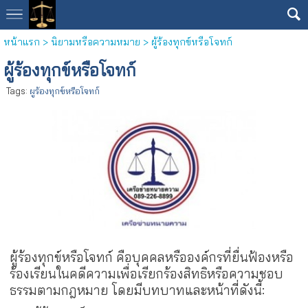
หน้าแรก
>
นิยามหรือความหมาย
>
ผู้ร้องทุกข์หรือโจทก์
ผู้ร้องทุกข์หรือโจทก์
Tags:
ผูร้องทุกข์หรือโจทก์
ผู้ร้องทุกข์หรือโจทก์ คือบุคคลหรือองค์กรที่ยื่นฟ้องหรือ
ร้องเรียนในคดีความเพื่อเรียกร้องสิทธิหรือความชอบ
ธรรมตามกฎหมาย โดยมีบทบาทและหน้าที่ดังนี้: