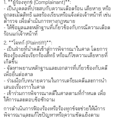
1. **ผู้ร้องทุกข์ (Complainant)**:
- เป็นบุคคลที่ประสบกับความเดือดร้อน เสียหาย หรือ
ถูกละเมิดสิทธิ และร้องเรียนหรือแจ้งต่อเจ้าหน้าที่ เช่น
ตำรวจ เพื่อดำเนินการทางกฎหมาย
- ให้ข้อมูลและหลักฐานที่เกี่ยวข้องกับกรณีความเดือด
ร้อนแก่เจ้าหน้าที่
2. **โจทก์ (Plaintiff)**:
- เป็นฝ่ายที่นำคดีเข้าสู่การพิจารณาในศาล โดยการ
ฟ้องร้องเพื่อเรียกร้องสิทธิ หรือแก้ไขความเสียหายที่
เกิดขึ้น
- จัดหาพยานหลักฐานและเอกสารที่เกี่ยวข้องกับคดี
เพื่อยื่นต่อศาล
- ร่วมมือกับทนายความในการเตรียมคดีและการนำ
เสนอเรื่องราวในศาล
- เข้าร่วมการพิจารณาคดีในศาลตามที่กำหนด เพื่อ
ให้การและตอบข้อซักถาม
การดำเนินการฟ้องร้องหรือร้องทุกข์จะช่วยให้มีการ
พิจารณาและแก้ไขปัญหาหรือความขัดแย้งตาม