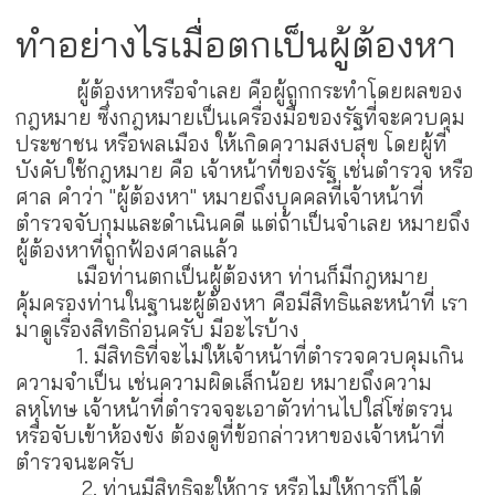
ทำอย่างไรเมื่อตกเป็นผู้ต้องหา
ผู้ต้องหาหรือจำเลย คือผู้ถูกกระทำโดยผลของ
กฎหมาย ซึ่งกฎหมายเป็นเครื่องมือของรัฐที่จะควบคุม
ประชาชน หรือพลเมือง ให้เกิดความสงบสุข โดยผู้ที่
บังคับใช้กฎหมาย คือ เจ้าหน้าที่ของรัฐ เช่นตำรวจ หรือ
ศาล คำว่า "ผู้ต้องหา" หมายถึงบุคคลที่เจ้าหน้าที่
ตำรวจจับกุมและดำเนินคดี แต่ถ้าเป็นจำเลย หมายถึง
ผู้ต้องหาที่ถูกฟ้องศาลแล้ว
เมือท่านตกเป็นผู้ต้องหา ท่านก็มีกฎหมาย
คุ้มครองท่านในฐานะผู้ต้องหา คือมีสิทธิและหน้าที่ เรา
มาดูเรื่องสิทธิก่อนครับ มีอะไรบ้าง
1. มีสิทธิที่จะไม่ให้เจ้าหน้าที่ตำรวจควบคุมเกิน
ความจำเป็น เช่นความผิดเล็กน้อย หมายถึงความ
ลหุโทษ เจ้าหน้าที่ตำรวจจะเอาตัวท่านไปใส่โซ่ตรวน
หรือจับเข้าห้องขัง ต้องดูที่ข้อกล่าวหาของเจ้าหน้าที่
ตำรวจนะครับ
2. ท่านมีสิทธิจะให้การ หรือไม่ให้การก็ได้