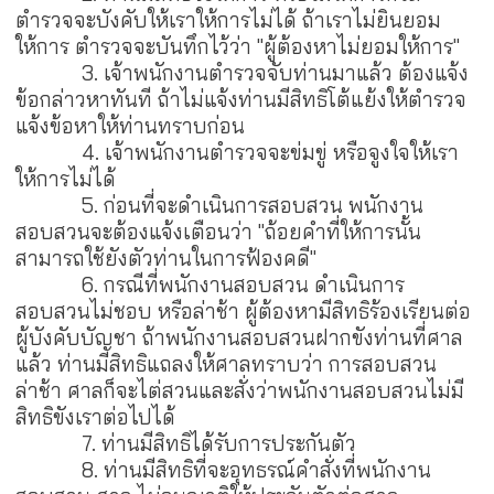
ตำรวจจะบังคับให้เราให้การไม่ได้ ถ้าเราไม่ยินยอม
ให้การ ตำรวจจะบันทึกไว้ว่า "ผู้ต้องหาไม่ยอมให้การ"
3. เจ้าพนักงานตำรวจจับท่านมาแล้ว ต้องแจ้ง
ข้อกล่าวหาทันที ถ้าไม่แจ้งท่านมีสิทธิโต้แย้งให้ตำรวจ
แจ้งข้อหาให้ท่านทราบก่อน
4. เจ้าพนักงานตำรวจจะข่มขู่ หรือจูงใจให้เรา
ให้การไม่ได้
5. ก่อนที่จะดำเนินการสอบสวน พนักงาน
สอบสวนจะต้องแจ้งเตือนว่า "ถ้อยคำที่ให้การนั้น
สามารถใช้ยังตัวท่านในการฟ้องคดี"
6. กรณีที่พนักงานสอบสวน ดำเนินการ
สอบสวนไม่ชอบ หรือล่าช้า ผู้ต้องหามีสิทธิร้องเรียนต่อ
ผู้บังคับบัญชา ถ้าพนักงานสอบสวนฝากขังท่านที่ศาล
แล้ว ท่านมีสิทธิแถลงให้ศาลทราบว่า การสอบสวน
ล่าช้า ศาลก็จะไต่สวนและสั่งว่าพนักงานสอบสวนไม่มี
สิทธิขังเราต่อไปได้
7. ท่านมีสิทธิได้รับการประกันตัว
8. ท่านมีสิทธิที่จะอุทธรณ์คำสั่งที่พนักงาน