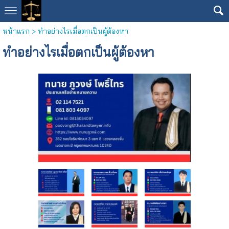
หน้าแรก
>
ทำอย่างไรเมื่อตกเป็นผู้ต้องหา
ทำอย่างไรเมื่อตกเป็นผู้ต้องหา